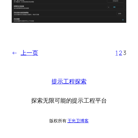
←
上一页
1
2
3
提示工程探索
探索无限可能的提示工程平台
版权所有
王光卫博客