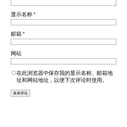
显示名称
*
邮箱
*
网站
在此浏览器中保存我的显示名称、邮箱地
址和网站地址，以便下次评论时使用。