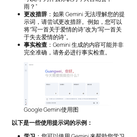
雨？”
更改措辞
：如果 Gemini 无法理解您的提
示词，请尝试更改措辞。例如，您可以
将“写一首关于爱情的诗”改为“写一首关
于失去爱情的诗”。
事实检查
：Gemini 生成的内容可能并非
完全准确，请务必进行事实检查。
Google Gemini使用图
以下是一些使用提示词的示例：
学习
：您可以使用 Gemini 来帮助您学习