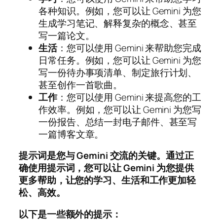
各种知识。例如，您可以让 Gemini 为您
生成学习笔记、解释复杂的概念、甚至
写一篇论文。
生活
：您可以使用 Gemini 来帮助您完成
日常任务。例如，您可以让 Gemini 为您
写一份待办事项清单、制定旅行计划、
甚至创作一首歌曲。
工作
：您可以使用 Gemini 来提高您的工
作效率。例如，您可以让 Gemini 为您写
一份报告、总结一封电子邮件、甚至写
一篇博客文章。
提示词是您与 Gemini 交流的关键。通过正
确使用提示词，您可以让 Gemini 为您提供
更多帮助，让您的学习、生活和工作更加轻
松、高效。
以下是一些额外的提示：