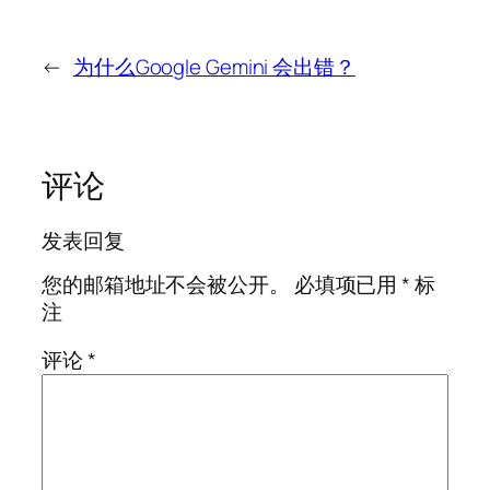
←
为什么Google Gemini 会出错？
评论
发表回复
您的邮箱地址不会被公开。
必填项已用
*
标
注
评论
*