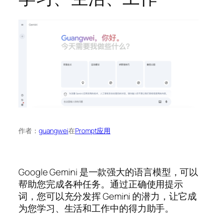
作者：
guangwei
在
Prompt应用
Google Gemini 是一款强大的语言模型，可以
帮助您完成各种任务。通过正确使用提示
词，您可以充分发挥 Gemini 的潜力，让它成
为您学习、生活和工作中的得力助手。