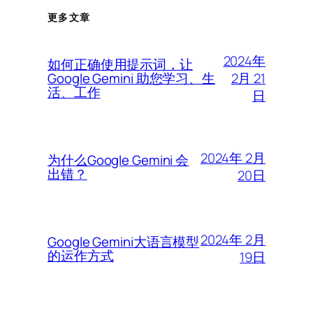
更多文章
2024年
如何正确使用提示词，让
2月 21
Google Gemini 助您学习、生
活、工作
日
2024年 2月
为什么Google Gemini 会
出错？
20日
2024年 2月
Google Gemini大语言模型
的运作方式
19日