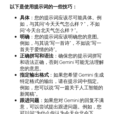
以下是使用提示词的一些技巧：
具体
：您的提示词应该尽可能具体。例
如，与其问“今天天气怎么样？”，不如
问“今天台北天气怎么样？”。
明确
：您的提示词应该明确您的意图。
例如，与其说“写一首诗”，不如说“写一
首关于爱情的诗”。
正确拼写和语法
：确保您的提示词拼写
和语法正确，否则 Gemini 可能无法理解
您的意思。
指定输出格式
：如果您希望 Gemini 生成
特定格式的输出，请在提示词中指定。
例如，您可以说“写一篇关于人工智能的
新闻稿”。
跟进问题
：如果您对 Gemini 的回复不满
意，可以尝试提出跟进问题。例如，您
可以问“为什么你认为今天台北会下