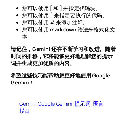
您可以使用
[
和
]
来指定代码块。
您可以使用
`
来指定要执行的代码。
您可以使用
#
来添加注释。
您可以使用
markdown
语法来格式化文
本。
请记住，Gemini 还在不断学习和改进。随着
时间的推移，它将能够更好地理解您的提示
词并生成更加优质的内容。
希望这些技巧能帮助您更好地使用 Google
Gemini！
Gemini
Google Gemini
提示词
语言
模型