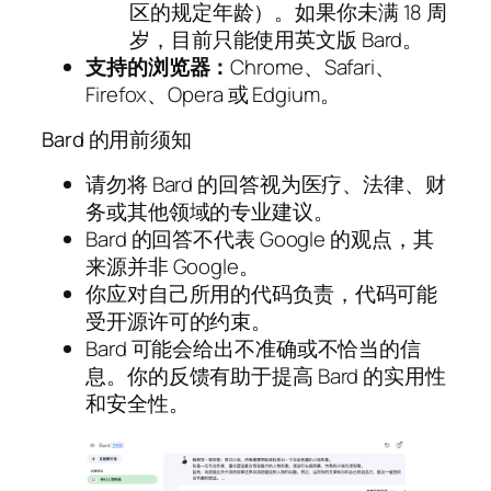
区的规定年龄）。如果你未满 18 周
岁，目前只能使用英文版 Bard。
支持的浏览器：
Chrome、Safari、
Firefox、Opera 或 Edgium。
Bard 的用前须知
请勿将 Bard 的回答视为医疗、法律、财
务或其他领域的专业建议。
Bard 的回答不代表 Google 的观点，其
来源并非 Google。
你应对自己所用的代码负责，代码可能
受开源许可的约束。
Bard 可能会给出不准确或不恰当的信
息。你的反馈有助于提高 Bard 的实用性
和安全性。