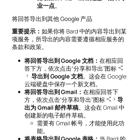
业
一点
。
将回答导出到其他 Google 产品
重要提示：
如果你将 Bard 中的内容导出到某
项服务，所导出的内容需要遵循相应服务的
条款和政策。
将回答导出到 Google 文档：
在相应回
答下方，依次点击“分享和导出”图标
导出到 Google 文档
。这会在 Google
云端硬盘中保存一个新文档。
将回答导出到 Gmail：
在相应回答下
方，依次点击“分享和导出”图标
导
出为 Gmail 邮件草稿
。这会在 Gmail 中
创建新的电子邮件草稿。
需要有 Gmail 帐号，才能使用此功
能。
将表格导出到 Google 表格：
当 Bard 的