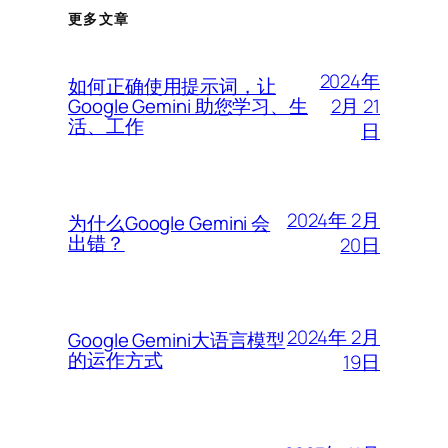
更多文章
2024年
如何正确使用提示词，让
2月 21
Google Gemini 助您学习、生
活、工作
日
2024年 2月
为什么Google Gemini 会
出错？
20日
2024年 2月
Google Gemini大语言模型
的运作方式
19日