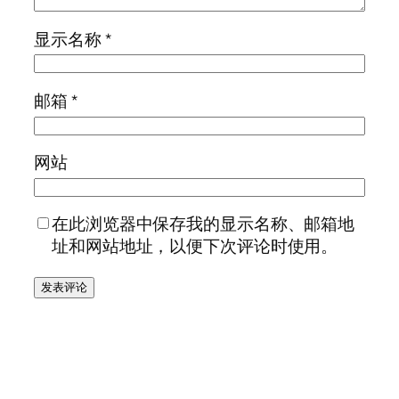
显示名称
*
邮箱
*
网站
在此浏览器中保存我的显示名称、邮箱地
址和网站地址，以便下次评论时使用。