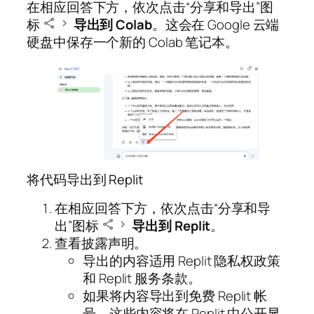
在相应回答下方，依次点击“分享和导出”图
标
导出到 Colab
。这会在 Google 云端
硬盘中保存一个新的 Colab 笔记本。
将代码导出到 Replit
在相应回答下方，依次点击“分享和导
出”图标
导出到 Replit
。
查看披露声明。
导出的内容适用 Replit 隐私权政策
和 Replit 服务条款。
如果将内容导出到免费 Replit 帐
号，这些内容将在 Replit 中公开显