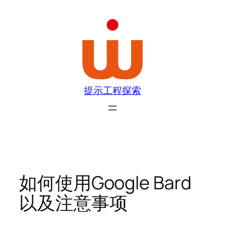
跳
至
内
容
提示工程探索
如何使用Google Bard
以及注意事项