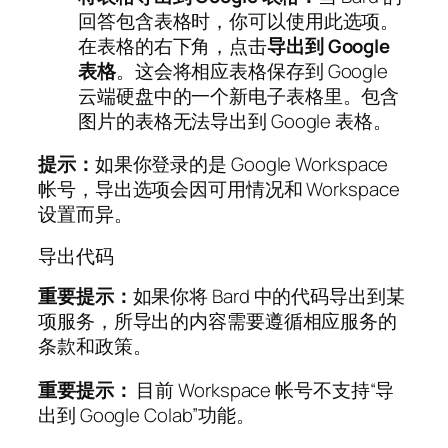
回答包含表格时，你可以使用此选项。
在表格的右下角，点击
导出到 Google
表格
。这会将相应表格保存到 Google
云端硬盘中的一个新电子表格里。包含
图片的表格无法导出到 Google 表格。
提示：
如果你登录的是 Google Workspace
帐号，导出选项会因可用情况和 Workspace
设置而异。
导出代码
重要提示：
如果你将 Bard 中的代码导出到某
项服务，所导出的内容需要遵循相应服务的
条款和政策。
重要提示：
目前 Workspace 帐号不支持“导
出到 Google Colab”功能。