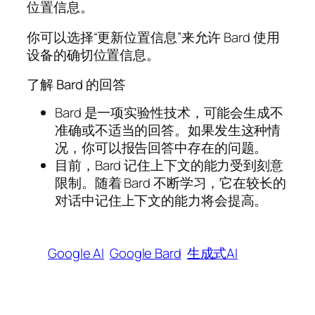
位置信息。
你可以选择“更新位置信息”来允许 Bard 使用
设备的确切位置信息。
了解 Bard 的回答
Bard 是一项实验性技术，可能会生成不
准确或不适当的回答。如果发生这种情
况，你可以报告回答中存在的问题。
目前，Bard 记住上下文的能力受到刻意
限制。随着 Bard 不断学习，它在较长的
对话中记住上下文的能力将会提高。
Google AI
Google Bard
生成式AI