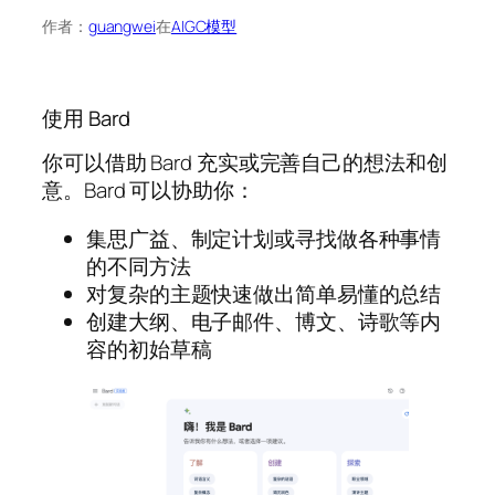
作者：
guangwei
在
AIGC模型
使用 Bard
你可以借助 Bard 充实或完善自己的想法和创
意。Bard 可以协助你：
集思广益、制定计划或寻找做各种事情
的不同方法
对复杂的主题快速做出简单易懂的总结
创建大纲、电子邮件、博文、诗歌等内
容的初始草稿