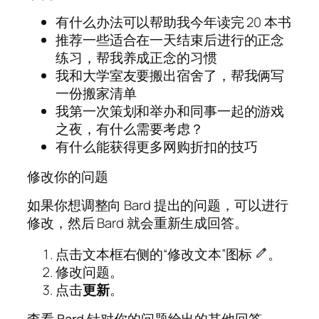
有什么办法可以帮助我今年读完 20 本书
推荐一些适合在一天结束后进行的正念
练习，帮我养成正念的习惯
我和大学室友要搬出宿舍了，帮我俩写
一份搬家清单
我第一次策划和举办和同事一起的游戏
之夜，有什么需要考虑？
有什么能获得更多网购折扣的技巧
修改你的问题
如果你想调整向 Bard 提出的问题，可以进行
修改，然后 Bard 就会重新生成回答。
点击文本框右侧的“修改文本”图标
。
修改问题。
点击
更新
。