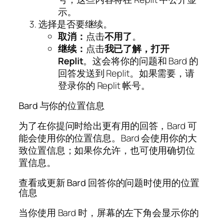
示。
选择是否要继续。
取消：
点击
不用了
。
继续：
点击
我已了解，打开
Replit
。这会将你的问题和 Bard 的
回答发送到 Replit。如果需要，请
登录你的 Replit 帐号。
Bard 与你的位置信息
为了在你提问时给出更有用的回答，Bard 可
能会使用你的位置信息。Bard 会使用你的大
致位置信息；如果你允许，也可使用确切位
置信息。
查看或更新 Bard 回答你的问题时使用的位置
信息
当你使用 Bard 时，屏幕的左下角会显示你的