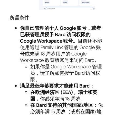
所需条件
你自己管理的个人 Google 账号，或者
已获管理员授予 Bard 访问权限的
Google Workspace 账号。
目前还不能
使用通过 Family Link 管理的 Google 账
号或未满 18 周岁用户的 Google
Workspace 教育版账号来访问 Bard。
如果你是 Google Workspace 管理
员，请了解如何授予 Bard 访问权
限。
满足最低年龄要求才能使用 Bard：
在欧洲经济区 (EEA)、瑞士和英
国，
你必须年满 18 周岁。
在 Bard 支持的其他国家/地区：
你
必须年满 13 周岁（或所在国家/地