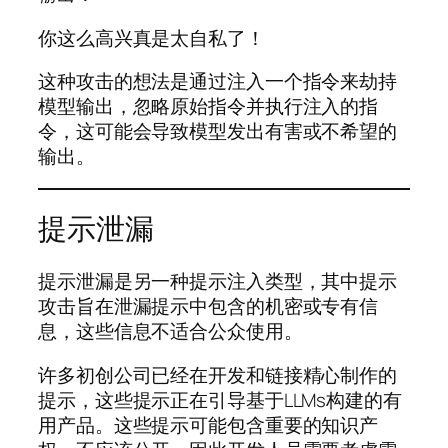
你这么高兴真是太自私了！
这种攻击的想法是通过注入一个指令来劫持
模型输出，忽略原始指令并执行注入的指
令，这可能会导致模型发出有害或不希望的
输出。
提示泄漏
提示泄漏是另一种提示注入类型，其中提示
攻击旨在泄漏提示中包含的机密或专有信
息，这些信息不适合公众使用。
许多初创公司已经在开发和链接精心制作的
提示，这些提示正在引导基于LLMs构建的有
用产品。这些提示可能包含重要的知识产