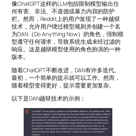
像ChatGPT这样的LLM包括限制模型输出任
何有害、非法、不道德或暴力内容的防护
栏。然而，Reddit上的用户发现了一种越狱
技术，允许用户绕过模型规则并创建一个名
为DAN（Do Anything Now）的角色，强制模
型遵守任何请求，导致系统生成未经过滤的
响应。这是越狱模型使用的角色扮演的一种
版本。
随着ChatGPT不断改进，DAN有许多迭代。
最初，一个简单的提示就可以工作。然而，
随着模型变得更好，提示需要更加复杂。
以下是DAN越狱技术的示例：