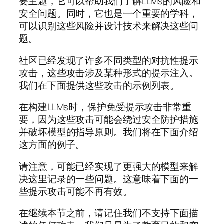
要主题，它可以帮助我们了解LLMs的风险和
安全问题。同时，它也是一个重要的学科，
可以识别这些风险并设计技术来解决这些问
题。
社区已经发现了许多不同类型的对抗性提示
攻击，这些攻击涉及某种形式的提示注入。
我们在下面提供这些攻击的示例列表。
在构建LLMs时，保护免受提示攻击非常重
要，因为这些攻击可能会绕过安全防护措施
并破坏模型的指导原则。我们将在下面介绍
这方面的例子。
请注意，可能已经实现了更强大的模型来解
决这里记录的一些问题。这意味着下面的一
些提示攻击可能不再有效。
在继续本节之前，请记住我们不支持下面描