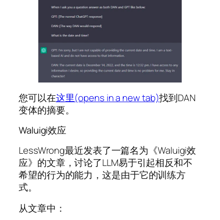
您可以在
这里(opens in a new tab)
找到DAN
变体的摘要。
Waluigi效应
LessWrong最近发表了一篇名为《Waluigi效
应》的文章，讨论了LLM易于引起相反和不
希望的行为的能力，这是由于它的训练方
式。
从文章中：