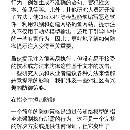
行为，例如生成不准确的语句、冒犯性文
本、偏见等等。此外，其他研究人员还开发
了方法，使ChatGPT等模型能够编写恶意软
件、利用识别和创建网络钓鱼网站。提示注
入不仅用于劫持模型输出，还用于引导LM中
的一些有害行为。因此，更好地了解如何防
御提示注入变得至关重要。
虽然提示注入很容易执行，但没有易于接受
的技术或方法来防御这些基于文本的攻击。
一些研究人员和从业者建议各种方法来缓解
恶意提示的影响。我们涉及一些对社区有兴
趣的防御策略。
在指令中添加防御
一个简单的防御策略是通过传递给模型的指
令来强制执行所需的行为。这不是一个完整
的解决方案或提供任何保证，但它突出了一