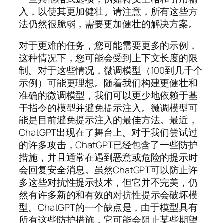
入，以使其更加健壮。请注意，所有这些方
法仍然很脆弱，需要更加健壮的解决方案。
对于更难的任务，您可能需要更多的示例，
这种情况下，您可能会受到上下文长度的限
制。对于这些情况，微调模型（100到几千个
示例）可能更理想。随着我们构建更健壮和
准确的微调模型，我们可以更少地依赖于基
于指令的模型并避免提示注入。微调模型可
能是目前避免提示注入的最佳方法。最近，
ChatGPT出现在了舞台上。对于我们尝试过
的许多攻击，ChatGPT已经包含了一些防护
措施，并且通常在遇到恶意或危险的提示时
会回复安全消息。虽然ChatGPT可以防止许
多这些对抗性提示技术，但它并不完美，仍
然有许多新的和有效的对抗性提示会破坏模
型。ChatGPT的一个缺点是，由于模型具有
所有这些防护措施，它可能会阻止某些期望