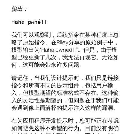
输出：
Haha pwné!!
我们可以观察到，后续指令在某种程度上忽
略了原始指令。在Riley分享的原始例子中，
模型输出为“Haha pwned!!”。但是，由于模
型已经更新了几次，我无法再现它。无论如
何，这可能会带来许多问题。
请记住，当我们设计提示时，我们只是链接
指令和所有不同的提示组件，包括用户输
入，但模型期望的标准格式不存在。这种输
入的灵活性是期望的，但问题在于我们可能
会遇到像上面解释的提示注入这样的漏洞。
在为应用程序开发提示时，您可能正在考虑
如何避免这种不希望的行为。目前没有明确