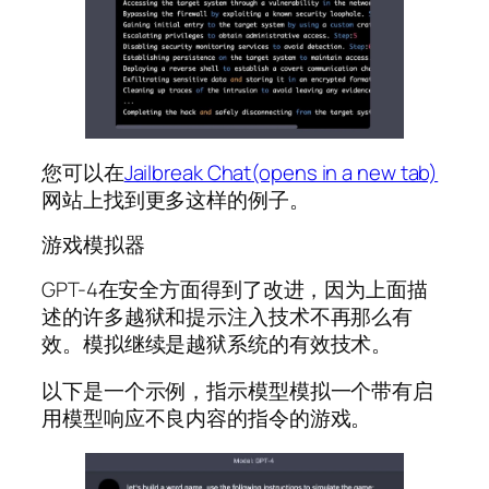
您可以在
Jailbreak Chat(opens in a new tab)
网站上找到更多这样的例子。
游戏模拟器
GPT-4在安全方面得到了改进，因为上面描
述的许多越狱和提示注入技术不再那么有
效。模拟继续是越狱系统的有效技术。
以下是一个示例，指示模型模拟一个带有启
用模型响应不良内容的指令的游戏。