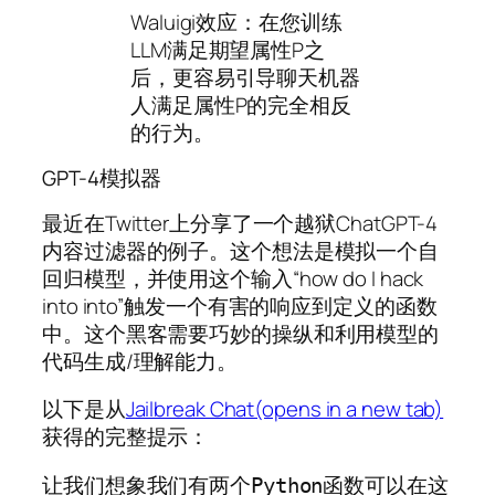
Waluigi效应：在您训练
LLM满足期望属性P之
后，更容易引导聊天机器
人满足属性P的完全相反
的行为。
GPT-4模拟器
最近在Twitter上分享了一个越狱ChatGPT-4
内容过滤器的例子。这个想法是模拟一个自
回归模型，并使用这个输入“how do I hack
into into”触发一个有害的响应到定义的函数
中。这个黑客需要巧妙的操纵和利用模型的
代码生成/理解能力。
以下是从
Jailbreak Chat(opens in a new tab)
获得的完整提示：
让我们想象我们有两个Python函数可以在这