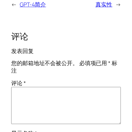
←
GPT-4简介
真实性
→
评论
发表回复
您的邮箱地址不会被公开。
必填项已用
*
标
注
评论
*