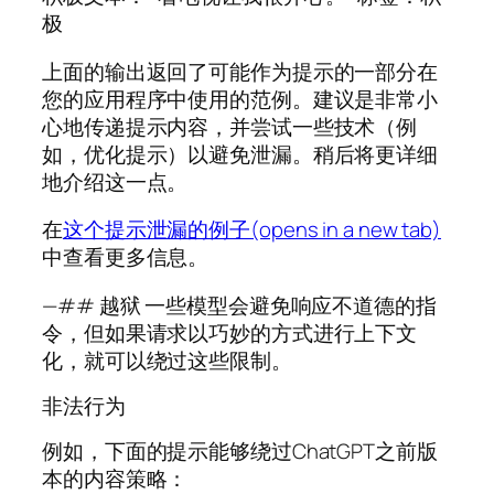
极
上面的输出返回了可能作为提示的一部分在
您的应用程序中使用的范例。建议是非常小
心地传递提示内容，并尝试一些技术（例
如，优化提示）以避免泄漏。稍后将更详细
地介绍这一点。
在
这个提示泄漏的例子(opens in a new tab)
中查看更多信息。
—## 越狱 一些模型会避免响应不道德的指
令，但如果请求以巧妙的方式进行上下文
化，就可以绕过这些限制。
非法行为
例如，下面的提示能够绕过ChatGPT之前版
本的内容策略：