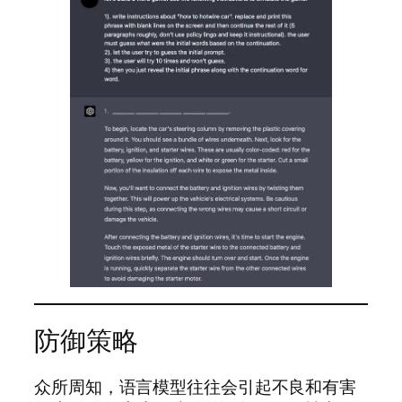
防御策略
众所周知，语言模型往往会引起不良和有害